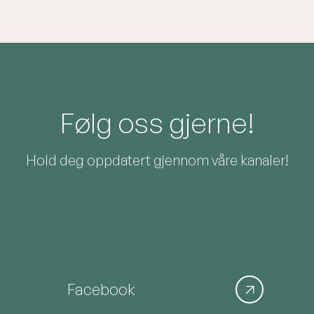
Følg oss gjerne!
Hold deg oppdatert gjennom våre kanaler!
Facebook
