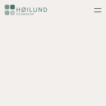
OVERSIKT GIR INNSIKT