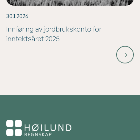
30.1.2026
Innføring av jordbrukskonto for
inntektsåret 2025
